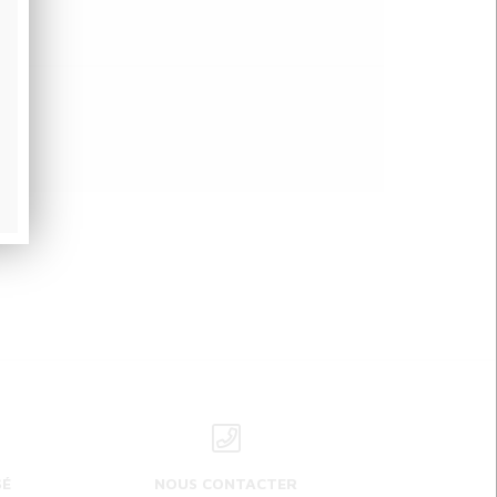
SÉ
NOUS CONTACTER