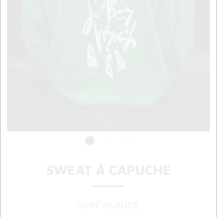
SWEAT À CAPUCHE
VERT IRLANDE