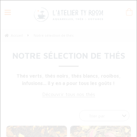
Accueil
Notre sélection de thés
NOTRE SÉLECTION DE THÉS
Thés verts, thés noirs, thés blancs, rooibos,
infusions... il y en a pour tous les goûts !
Découvrir tous nos thés