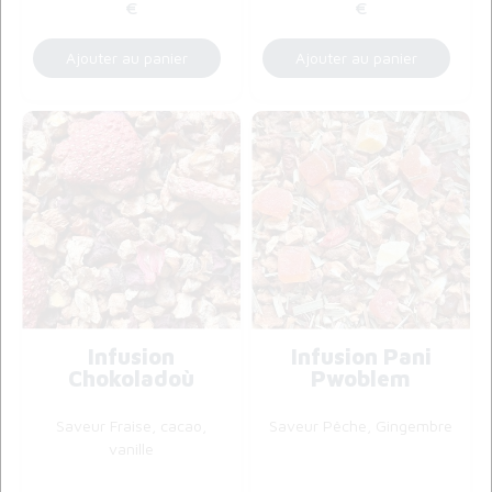
€
€
Infusion
Infusion Pani
Chokoladoù
Pwoblem
Saveur Fraise, cacao,
Saveur Pêche, Gingembre
vanille