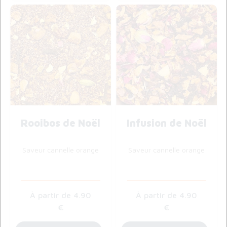
Rooibos de Noël
Infusion de Noël
Saveur cannelle orange
Saveur cannelle orange
4
.90
4
.90
€
€