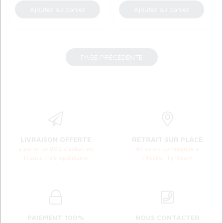
LIVRAISON OFFERTE
RETRAIT SUR PLACE
à partir de 80€ d'achat en
de votre commande à
France métropolitaine
l'Atelier Ty Room
PAIEMENT 100%
NOUS CONTACTER