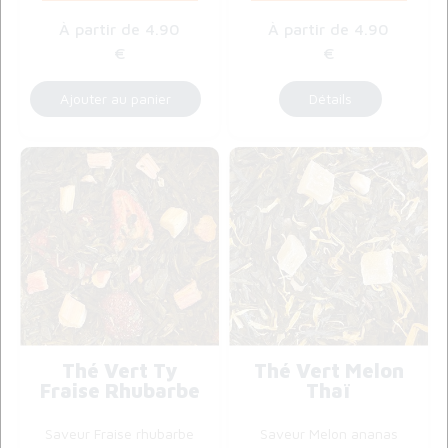
4
.90
4
.90
€
€
Thé Vert Ty
Thé Vert Melon
Fraise Rhubarbe
Thaï
Saveur Fraise rhubarbe
Saveur Melon ananas